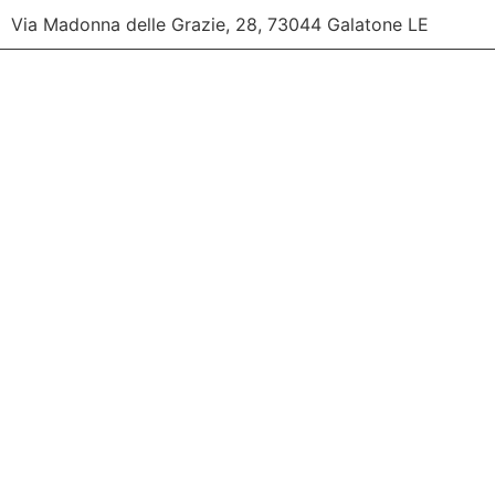
Via Madonna delle Grazie, 28, 73044 Galatone LE