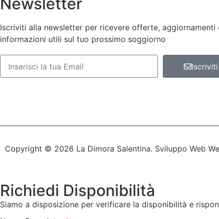
Newsletter
Iscriviti alla newsletter per ricevere offerte, aggiornamenti 
informazioni utili sul tuo prossimo soggiorno
Iscriviti
Copyright © 2026 La Dimora Salentina. Sviluppo Web W
Richiedi Disponibilità
Siamo a disposizione per verificare la disponibilità e rispo