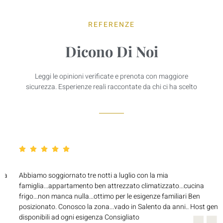
REFERENZE
Dicono Di Noi
Leggi le opinioni verificate e prenota con maggiore
sicurezza. Esperienze reali raccontate da chi ci ha scelto
una
Abbiamo soggiornato tre notti a luglio con la mia
e
famiglia...appartamento ben attrezzato climatizzato...cucina
frigo...non manca nulla...ottimo per le esigenze familiari Ben
posizionato. Conosco la zona...vado in Salento da anni.. Host gentil
disponibili ad ogni esigenza Consigliato