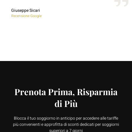
Giuseppe Sicari
Recensione Google
Prenota Prima, Risparmia
di Più
Blocca il tuo soggiorno in anticipo per accedere alle tariffe
più convenienti e approfitta di sconti dedicati per soggiorni
superiori a 7 giorni