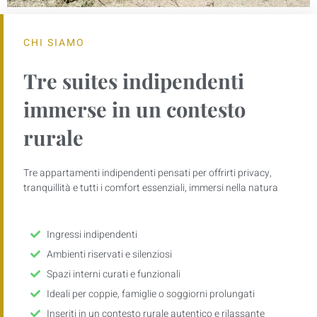
CHI SIAMO
Tre suites indipendenti
immerse in un contesto
rurale
Tre appartamenti indipendenti pensati per offrirti privacy,
tranquillità e tutti i comfort essenziali, immersi nella natura
Ingressi indipendenti
Ambienti riservati e silenziosi
Spazi interni curati e funzionali
Ideali per coppie, famiglie o soggiorni prolungati
Inseriti in un contesto rurale autentico e rilassante