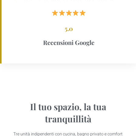
5.0
Recensioni Google
Il tuo spazio, la tua
tranquillità
Tre unità indipendenti con cucina, bagno privato e comfort