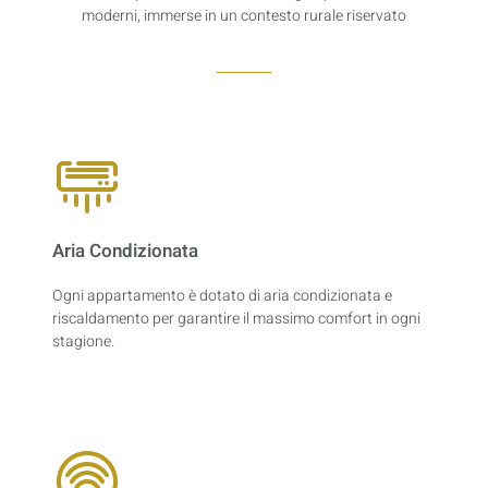
moderni, immerse in un contesto rurale riservato
Aria Condizionata
Ogni appartamento è dotato di aria condizionata e
riscaldamento per garantire il massimo comfort in ogni
stagione.