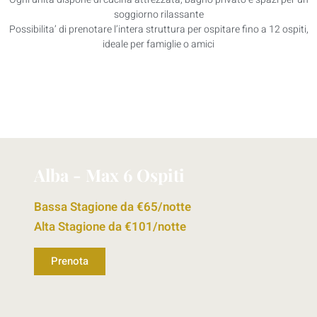
soggiorno rilassante
Possibilita’ di prenotare l’intera struttura per ospitare fino a 12 ospiti,
ideale per famiglie o amici
Alba - Max 6 Ospiti
Bassa Stagione da €65/notte
Alta Stagione da €101/notte
Prenota