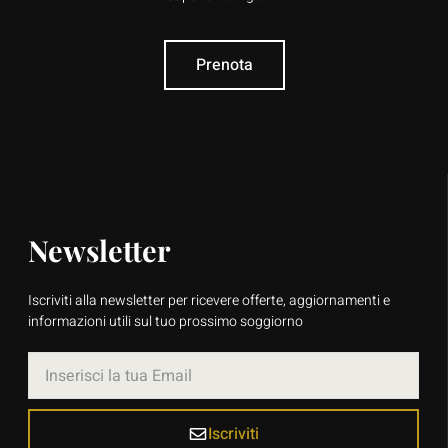
Prenota
Newsletter
Iscriviti alla newsletter per ricevere offerte, aggiornamenti e
informazioni utili sul tuo prossimo soggiorno
Iscriviti