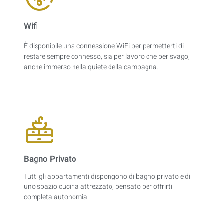
Wifi
È disponibile una connessione WiFi per permetterti di
restare sempre connesso, sia per lavoro che per svago,
anche immerso nella quiete della campagna.
Bagno Privato
Tutti gli appartamenti dispongono di bagno privato e di
uno spazio cucina attrezzato, pensato per offrirti
completa autonomia.