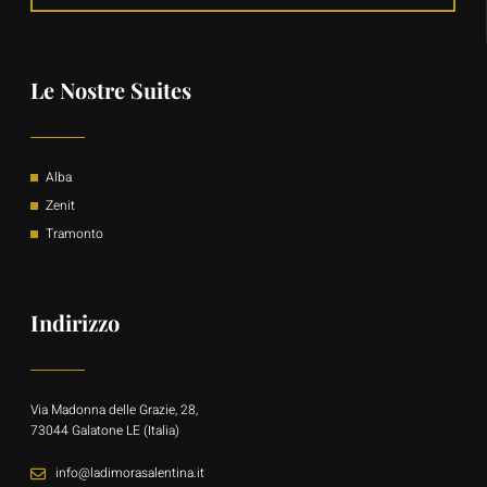
Le Nostre Suites
Alba
Zenit
Tramonto
Indirizzo
Via Madonna delle Grazie, 28,
73044 Galatone LE (Italia)
info@ladimorasalentina.it